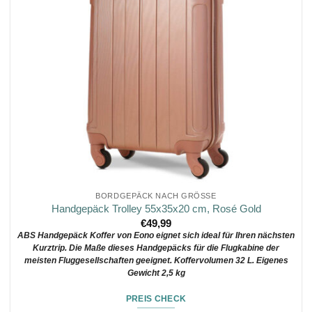
BORDGEPÄCK NACH GRÖSSE
Handgepäck Trolley 55x35x20 cm, Rosé Gold
€
49,99
ABS Handgepäck Koffer von Eono eignet sich ideal für Ihren nächsten
Kurztrip. Die Maße dieses Handgepäcks für die Flugkabine der
meisten Fluggesellschaften geeignet. Koffervolumen 32 L. Eigenes
Gewicht 2,5 kg
PREIS CHECK