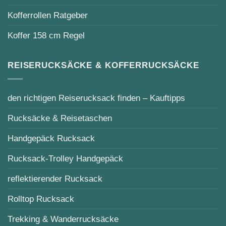
Kofferrollen Ratgeber
Koffer 158 cm Regel
REISERUCKSÄCKE & KOFFERRUCKSÄCKE
den richtigen Reiserucksack finden – Kauftipps
Rucksäcke & Reisetaschen
Handgepäck Rucksack
Rucksack-Trolley Handgepäck
reflektierender Rucksack
Rolltop Rucksack
Trekking & Wanderrucksäcke