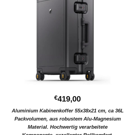
€
419,00
Aluminium Kabinenkoffer 55x38x21 cm, ca 36L
Packvolumen, aus robustem Alu-Magnesium
Material. Hochwertig verarbeitete