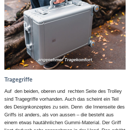
angenehmer Tragekomfort
Tragegriffe
Auf den beiden, oberen und rechten Seite des Trolley
sind Tragegriffe vorhanden. Auch das scheint ein Teil
des Designkonzeptes zu sein. Denn die Innenseite des
Griffs ist anders, als von aussen – die besteht aus
einem etwas hautähnlichen Gummi-Material. Der Griff