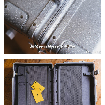
dicht verschlossener Koffer