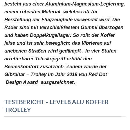
besteht aus einer Aluminium-Magnesium-Legierung,
einem robusten Material, welches oft für
Herstellung der Flugzeugteile verwendet wird. Die
Räder sind mit verschleißfestem Gummi überzogen
und haben Doppelkugellager. So rollt der Koffer
leise und ist sehr beweglich; das Vibrieren auf
unebenen Straßen wird gedämpft . In vier Stufen
arretierbarer Teleskopgriff erhöht den
Bedienkomfort zusätzlich. Zudem wurde der
Gibraltar – Trolley im Jahr 2019 von Red Dot
Design Award ausgezeichnet.
TESTBERICHT - LEVEL8 ALU KOFFER
TROLLEY