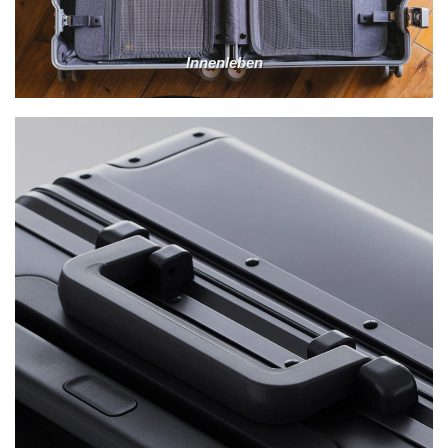
Innenleben