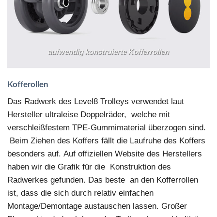
aufwendig konstruierte Kofferrollen
Kofferollen
Das Radwerk des Level8 Trolleys verwendet laut
Hersteller ultraleise Doppelräder, welche mit
verschleißfestem TPE-Gummimaterial überzogen sind.
Beim Ziehen des Koffers fällt die Laufruhe des Koffers
besonders auf. Auf offiziellen Website des Herstellers
haben wir die Grafik für die Konstruktion des
Radwerkes gefunden. Das beste an den Kofferrollen
ist, dass die sich durch relativ einfachen
Montage/Demontage austauschen lassen. Großer