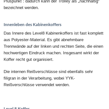
Pluspunkt : dadurch kann der Trolley als „nachhaltig“
bezeichnet werden.
Innenleben des Kabinenkoffers
Das Innere des Level8 Kabinenkoffers ist fast komplett
aus Polyester-Material. Es gibt abnehmbare
Trennwände auf der linken und rechten Seite, die einen
hochwertigen Eindruck machen. Insgesamt wirkt der
Koffer recht gut organisiert.
Die internen Reißverschlüsse sind ebenfalls sehr
filigran in der Verarbeitung, wobei YYK-
Reißverschlüsse verwendet werden.
Level 8 Koffer