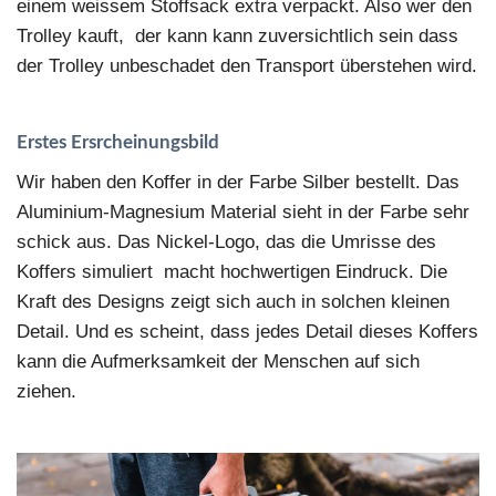
einem weissem Stoffsack extra verpackt. Also wer den
Trolley kauft, der kann kann zuversichtlich sein dass
der Trolley unbeschadet den Transport überstehen wird.
Erstes Ersrcheinungsbild
Wir haben den Koffer in der Farbe Silber bestellt. Das
Aluminium-Magnesium Material sieht in der Farbe sehr
schick aus. Das Nickel-Logo, das die Umrisse des
Koffers simuliert macht hochwertigen Eindruck. Die
Kraft des Designs zeigt sich auch in solchen kleinen
Detail. Und es scheint, dass jedes Detail dieses Koffers
kann die Aufmerksamkeit der Menschen auf sich
ziehen.