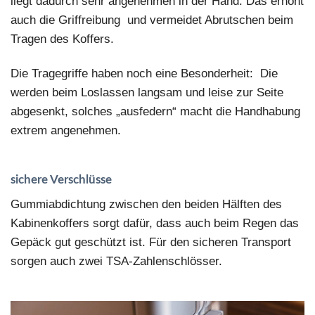
liegt dadurch sehr angenehmen in der Hand. Das erhöht
auch die Griffreibung und vermeidet Abrutschen beim
Tragen des Koffers.
Die Tragegriffe haben noch eine Besonderheit: Die
werden beim Loslassen langsam und leise zur Seite
abgesenkt, solches „ausfedern“ macht die Handhabung
extrem angenehmen.
sichere Verschlüsse
Gummiabdichtung zwischen den beiden Hälften des
Kabinenkoffers sorgt dafür, dass auch beim Regen das
Gepäck gut geschützt ist. Für den sicheren Transport
sorgen auch zwei TSA-Zahlenschlösser.