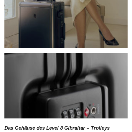
Das Gehäuse des Level 8 Gibraltar – Trolleys