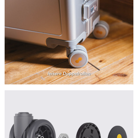
leisere Doppelrollen