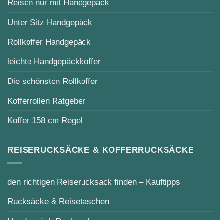
Reisen nur mit Handgepäck
Unter Sitz Handgepäck
Rollkoffer Handgepäck
leichte Handgepäckkoffer
Die schönsten Rollkoffer
Kofferrollen Ratgeber
Koffer 158 cm Regel
REISERUCKSÄCKE & KOFFERRUCKSÄCKE
den richtigen Reiserucksack finden – Kauftipps
Rucksäcke & Reisetaschen