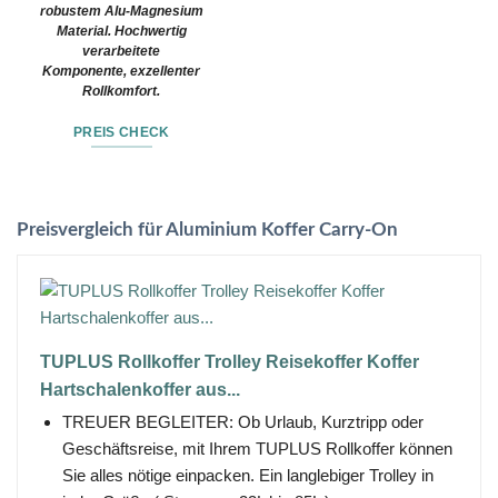
robustem Alu-Magnesium
Material. Hochwertig
verarbeitete
Komponente, exzellenter
Rollkomfort.
PREIS CHECK
Preisvergleich für Aluminium Koffer Carry-On
TUPLUS Rollkoffer Trolley Reisekoffer Koffer
Hartschalenkoffer aus...
TREUER BEGLEITER: Ob Urlaub, Kurztripp oder
Geschäftsreise, mit Ihrem TUPLUS Rollkoffer können
Sie alles nötige einpacken. Ein langlebiger Trolley in