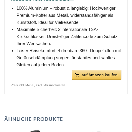
100% Aluminium – robust & langlebig: Hochwertiger
Premium-Koffer aus Metall, widerstandsfähiger als
Kunststoff. Ideal für Vielreisende.
Maximale Sicherheit: 2 internationale TSA-
Klickschlösser. Dreistelliger Zahlencode zum Schutz
Ihrer Wertsachen.
Leiser Reisekomfort: 4 drehbare 360°-Doppelrollen mit
Geräuschdämpfung sorgen für stabiles und sanftes
Gleiten auf jedem Boden.
auf Amazon kaufen
Preis inkl. MwSt., zzgl. Versandkosten
ÄHNLICHE PRODUKTE