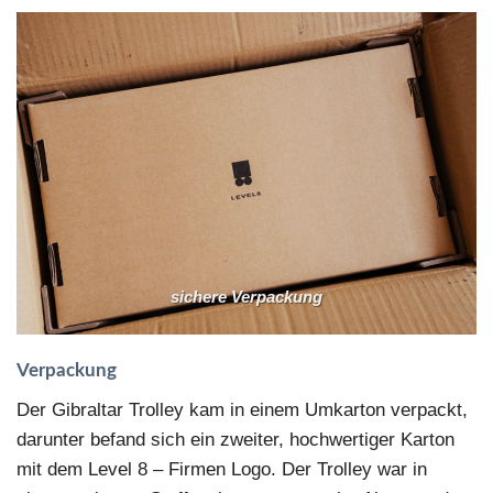
sichere Verpackung
Verpackung
Der Gibraltar Trolley kam in einem Umkarton verpackt,
darunter befand sich ein zweiter, hochwertiger Karton
mit dem Level 8 – Firmen Logo. Der Trolley war in