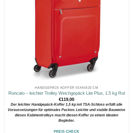
HANDGEPÄCK KOFFER 55X40X20 CM
Roncato – leichter Trolley Weichgepäck Lite Plus, 1.5 kg Rot
€
119,00
Der leichter Handgepäck-Koffer 1,5 kg mit TSA-Schloss erfüllt alle
Voraussetzungen für optimales Packen. Leichte und stabile Bauweise
dieses Kabinentrolleys macht diesen Koffer zu einem idealen
Begleiter.
PREIS CHECK