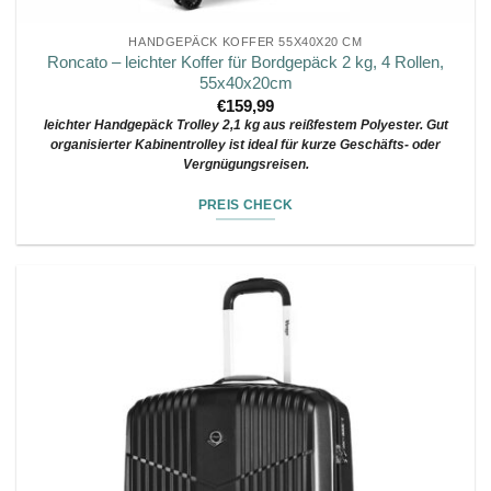
HANDGEPÄCK KOFFER 55X40X20 CM
Roncato – leichter Koffer für Bordgepäck 2 kg, 4 Rollen,
55x40x20cm
€
159,99
leichter Handgepäck Trolley 2,1 kg aus reißfestem Polyester. Gut
organisierter Kabinentrolley ist ideal für kurze Geschäfts- oder
Vergnügungsreisen.
PREIS CHECK