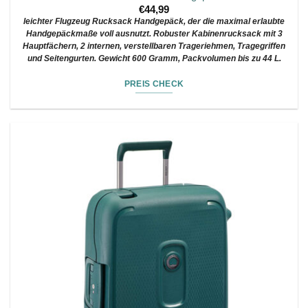
€
44,99
leichter Flugzeug Rucksack Handgepäck, der die maximal erlaubte
Handgepäckmaße voll ausnutzt. Robuster Kabinenrucksack mit 3
Hauptfächern, 2 internen, verstellbaren Trageriehmen, Tragegriffen
und Seitengurten. Gewicht 600 Gramm, Packvolumen bis zu 44 L.
PREIS CHECK