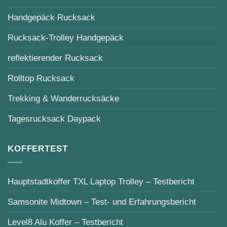
Handgepäck Rucksack
Rucksack-Trolley Handgepäck
reflektierender Rucksack
Rolltop Rucksack
Trekking & Wanderrucksäcke
Tagesrucksack Daypack
KOFFERTEST
Hauptstadtkoffer TXL Laptop Trolley – Testbericht
Samsonite Midtown – Test- und Erfahrungsbericht
Level8 Alu Koffer – Testbericht