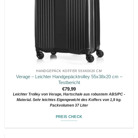
HANDGEPÄCK KOFFER 55X40X20 CM
Verage – Leichter Handgepäcktrolley 55x38x20 cm –
Testbericht
€
79,99
Leichter Trolley von Verage, Hartschale aus robustem ABS/PC -
Material. Sehr leichtes Eigengewicht des Koffers von 1,9 kg.
Packvolumen 37 Liter
PREIS CHECK