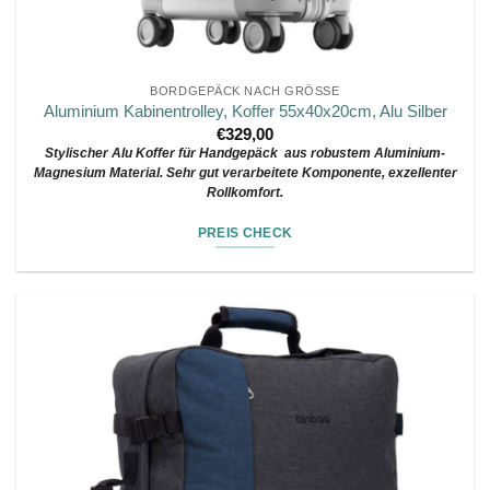
BORDGEPÄCK NACH GRÖSSE
Aluminium Kabinentrolley, Koffer 55x40x20cm, Alu Silber
€
329,00
Stylischer Alu Koffer für Handgepäck aus robustem Aluminium-
Magnesium Material. Sehr gut verarbeitete Komponente, exzellenter
Rollkomfort.
PREIS CHECK