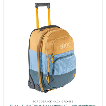
BORDGEPÄCK NACH GRÖSSE