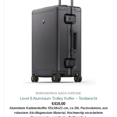
BORDGEPÄCK NACH GRÖSSE
Level 8 Aluminium Trolley Koffer – Testbericht
€
419,00
Aluminium Kabinenkoffer 55x38x21 cm, ca 36L Packvolumen, aus
robustem Alu-Magnesium Material. Hochwertig verarbeitete