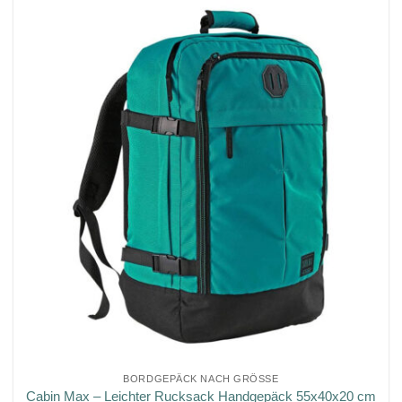
BORDGEPÄCK NACH GRÖSSE
Cabin Max – Leichter Rucksack Handgepäck 55x40x20 cm