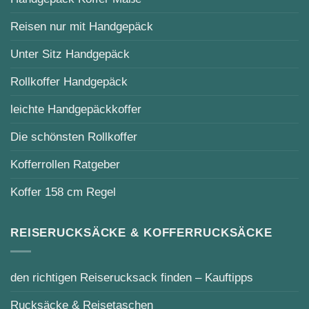
Reisen nur mit Handgepäck
Unter Sitz Handgepäck
Rollkoffer Handgepäck
leichte Handgepäckkoffer
Die schönsten Rollkoffer
Kofferrollen Ratgeber
Koffer 158 cm Regel
REISERUCKSÄCKE & KOFFERRUCKSÄCKE
den richtigen Reiserucksack finden – Kauftipps
Rucksäcke & Reisetaschen