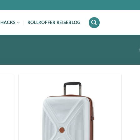
 HACKS
ROLLKOFFER REISEBLOG