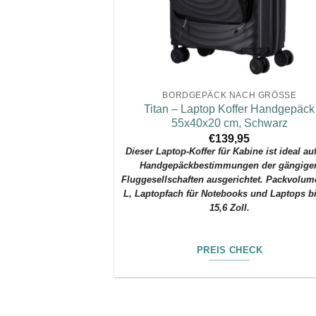
BORDGEPÄCK NACH GRÖSSE
Titan – Laptop Koffer Handgepäck
55x40x20 cm, Schwarz
€
139,95
Dieser Laptop-Koffer für Kabine ist ideal au
Handgepäckbestimmungen der gängige
Fluggesellschaften ausgerichtet.
Packvolum
L, Laptopfach für Notebooks und Laptops b
15,6 Zoll.
PREIS CHECK