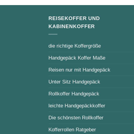
REISEKOFFER UND
KABINENKOFFER
die richtige Koffergröße
Handgepäck Koffer Maße
Reisen nur mit Handgepäck
Unter Sitz Handgepäck
Rollkoffer Handgepäck
leichte Handgepäckkoffer
Die schönsten Rollkoffer
Kofferrollen Ratgeber