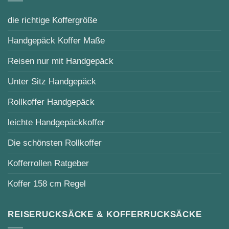
die richtige Koffergröße
Handgepäck Koffer Maße
Reisen nur mit Handgepäck
Unter Sitz Handgepäck
Rollkoffer Handgepäck
leichte Handgepäckkoffer
Die schönsten Rollkoffer
Kofferrollen Ratgeber
Koffer 158 cm Regel
REISERUCKSÄCKE & KOFFERRUCKSÄCKE