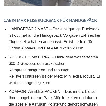
CABIN MAX REISERUCKSACK FÜR HANDGEPÄCK
HANDGEPÄCK MAßE – Der einzigartige Rucksack
ist optimal an die Handgepäck Vorgaben zahlreicher
Fluggesellschaften angepasst. Er ist perfekt für
British Airways und EasyJet 45x36x20 cm
ROBUSTES MATERIAL – Dank dem wasserfesten
600 D Gewebe, den praktischen
Kompressionsgurten und robusten
Reißverschlüssen ist der Metz Mini extra robust. Er
wird sie lange begleiten
KOMFORTABELES PACKEN – Das innere bietet
Ihnen ungehinderte Pack Möglichkeiten und durch
die spezielle AirMash Polsterung gehört schwitzen