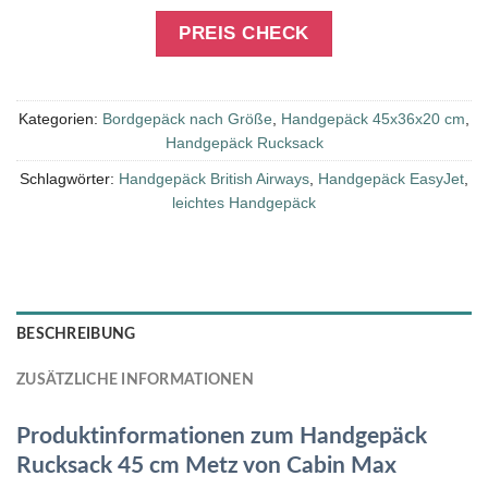
PREIS CHECK
Kategorien:
Bordgepäck nach Größe
,
Handgepäck 45x36x20 cm
,
Handgepäck Rucksack
Schlagwörter:
Handgepäck British Airways
,
Handgepäck EasyJet
,
leichtes Handgepäck
BESCHREIBUNG
ZUSÄTZLICHE INFORMATIONEN
Produktinformationen zum Handgepäck
Rucksack 45 cm Metz von Cabin Max