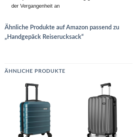
der Vergangenheit an
Ähnliche Produkte auf Amazon passend zu
„Handgepäck Reiserucksack“
ÄHNLICHE PRODUKTE