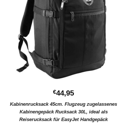
€
44,95
Kabinenrucksack 45cm. Flugzeug zugelassenes
Kabinengepäck Rucksack 30L, ideal als
Reiserucksack für EasyJet Handgepäck