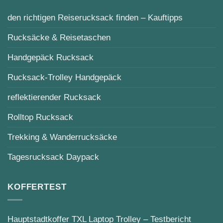
den richtigen Reiserucksack finden – Kauftipps
Rucksäcke & Reisetaschen
Handgepäck Rucksack
Rucksack-Trolley Handgepäck
reflektierender Rucksack
Rolltop Rucksack
Trekking & Wanderrucksäcke
Tagesrucksack Daypack
KOFFERTEST
Hauptstadtkoffer TXL Laptop Trolley – Testbericht