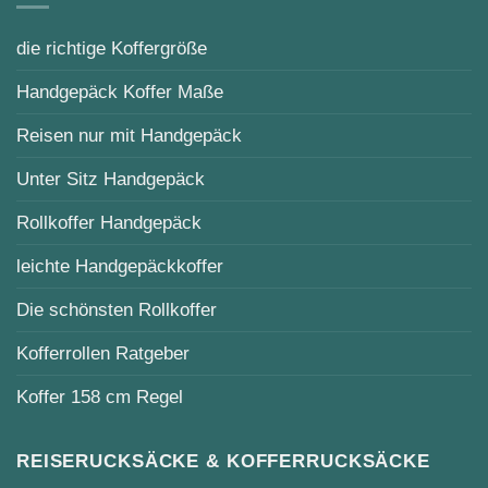
die richtige Koffergröße
Handgepäck Koffer Maße
Reisen nur mit Handgepäck
Unter Sitz Handgepäck
Rollkoffer Handgepäck
leichte Handgepäckkoffer
Die schönsten Rollkoffer
Kofferrollen Ratgeber
Koffer 158 cm Regel
REISERUCKSÄCKE & KOFFERRUCKSÄCKE