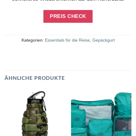
PREIS CHECK
Kategorien:
Essentials für die Reise
,
Gepäckgurt
ÄHNLICHE PRODUKTE