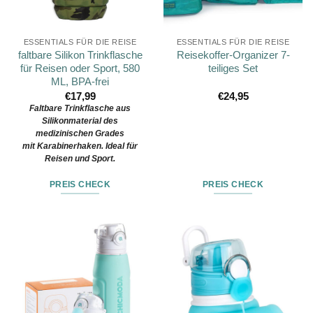
ESSENTIALS FÜR DIE REISE
ESSENTIALS FÜR DIE REISE
faltbare Silikon Trinkflasche
Reisekoffer-Organizer 7-
für Reisen oder Sport, 580
teiliges Set
ML, BPA-frei
€
17,99
€
24,95
Faltbare Trinkflasche aus
Silikonmaterial des
medizinischen Grades
mit Karabinerhaken. Ideal für
Reisen und Sport.
PREIS CHECK
PREIS CHECK