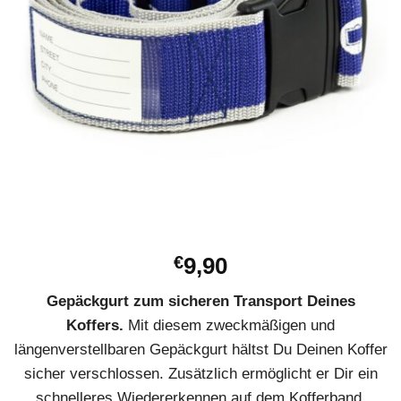
€
9,90
Gepäckgurt zum sicheren Transport Deines
Koffers.
Mit diesem zweckmäßigen und
längenverstellbaren Gepäckgurt hältst Du Deinen Koffer
sicher verschlossen. Zusätzlich ermöglicht er Dir ein
schnelleres Wiedererkennen auf dem Kofferband.