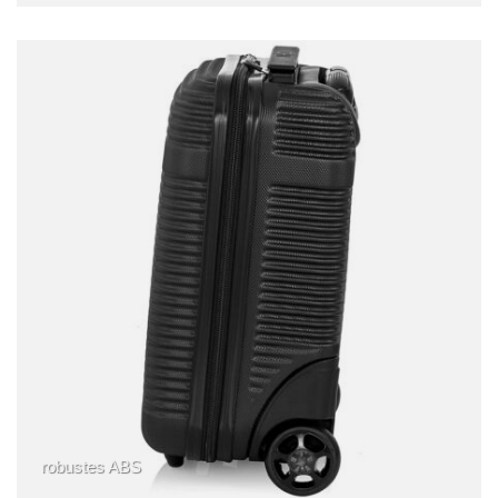
robustes ABS