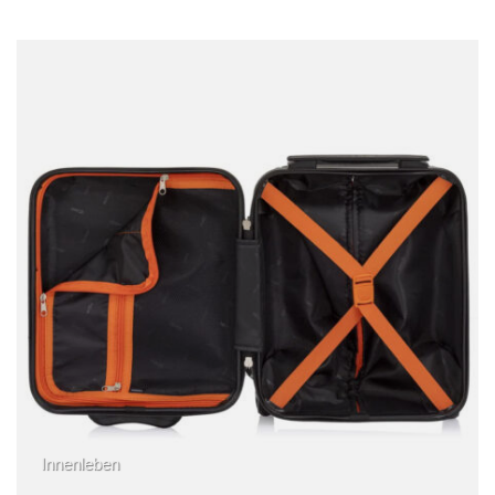
Innenleben