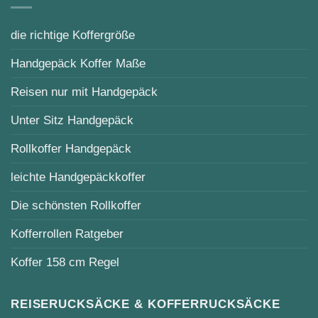
die richtige Koffergröße
Handgepäck Koffer Maße
Reisen nur mit Handgepäck
Unter Sitz Handgepäck
Rollkoffer Handgepäck
leichte Handgepäckkoffer
Die schönsten Rollkoffer
Kofferrollen Ratgeber
Koffer 158 cm Regel
REISERUCKSÄCKE & KOFFERRUCKSÄCKE