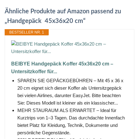
Ähnliche Produkte auf Amazon passend zu
„Handgepäck 45x36x20 cm“
BESTSELLER NR. 1
BEIBYE Handgepäck Koffer 45x36x20 cm –
Untersitzkoffer für...
SPAREN SIE GEPÄCKGEBÜHREN – Mit 45 x 36 x
20 cm eignet sich dieser Koffer als Untersitzgepäck
bei vielen Airlines, darunter EasyJet. Bitte beachten
Sie: Dieses Modell ist kleiner als ein klassischer...
MEHR STAURAUM ALS ERWARTET – Ideal für
Kurztrips von 1–3 Tagen. Das durchdachte Innenfach
bietet Platz für Kleidung, Technik, Dokumente und
persönliche Gegenstände.