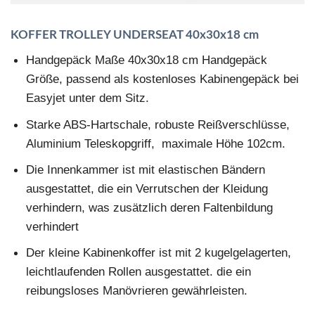
KOFFER TROLLEY UNDERSEAT 40x30x18 cm
Handgepäck Maße 40x30x18 cm Handgepäck
Größe, passend als kostenloses Kabinengepäck bei
Easyjet unter dem Sitz.
Starke ABS-Hartschale, robuste Reißverschlüsse,
Aluminium Teleskopgriff, maximale Höhe 102cm.
Die Innenkammer ist mit elastischen Bändern
ausgestattet, die ein Verrutschen der Kleidung
verhindern, was zusätzlich deren Faltenbildung
verhindert
Der kleine Kabinenkoffer ist mit 2 kugelgelagerten,
leichtlaufenden Rollen ausgestattet. die ein
reibungsloses Manövrieren gewährleisten.