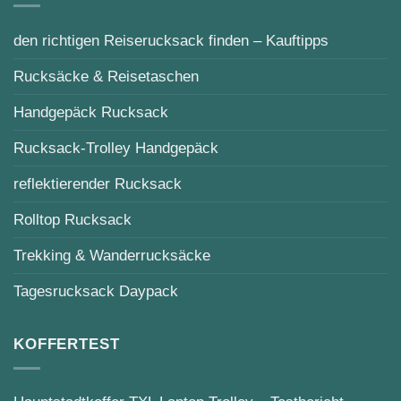
den richtigen Reiserucksack finden – Kauftipps
Rucksäcke & Reisetaschen
Handgepäck Rucksack
Rucksack-Trolley Handgepäck
reflektierender Rucksack
Rolltop Rucksack
Trekking & Wanderrucksäcke
Tagesrucksack Daypack
KOFFERTEST