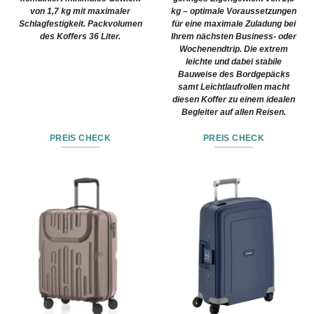
von 1,7 kg mit maximaler
kg – optimale Voraussetzungen
Schlagfestigkeit. Packvolumen
für eine maximale Zuladung bei
des Koffers 36 Liter.
Ihrem nächsten Business- oder
Wochenendtrip. Die extrem
leichte und dabei stabile
Bauweise des Bordgepäcks
samt Leichtlaufrollen macht
diesen Koffer zu einem idealen
Begleiter auf allen Reisen.
PREIS CHECK
PREIS CHECK