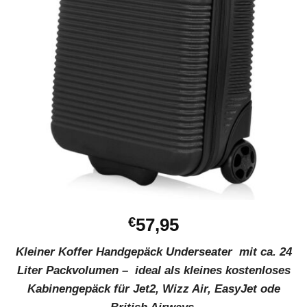
€
57,95
Kleiner Koffer Handgepäck Underseater mit ca. 24
Liter Packvolumen – ideal als kleines kostenloses
Kabinengepäck für Jet2, Wizz Air, EasyJet ode