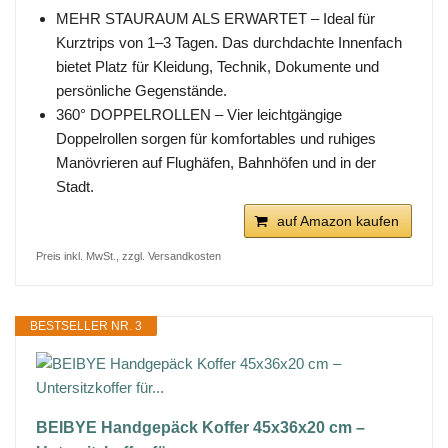
MEHR STAURAUM ALS ERWARTET – Ideal für
Kurztrips von 1–3 Tagen. Das durchdachte Innenfach
bietet Platz für Kleidung, Technik, Dokumente und
persönliche Gegenstände.
360° DOPPELROLLEN – Vier leichtgängige
Doppelrollen sorgen für komfortables und ruhiges
Manövrieren auf Flughäfen, Bahnhöfen und in der
Stadt.
auf Amazon kaufen
Preis inkl. MwSt., zzgl. Versandkosten
BESTSELLER NR. 3
BEIBYE Handgepäck Koffer 45x36x20 cm –