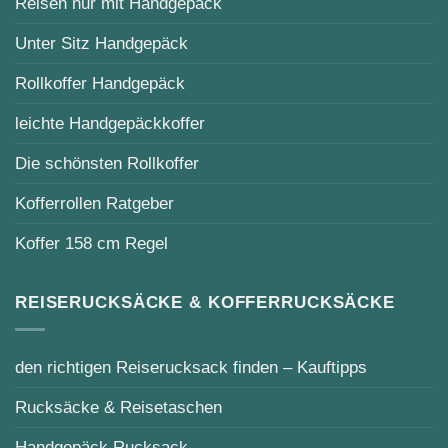
Reisen nur mit Handgepäck
Unter Sitz Handgepäck
Rollkoffer Handgepäck
leichte Handgepäckkoffer
Die schönsten Rollkoffer
Kofferrollen Ratgeber
Koffer 158 cm Regel
REISERUCKSÄCKE & KOFFERRUCKSÄCKE
den richtigen Reiserucksack finden – Kauftipps
Rucksäcke & Reisetaschen
Handgepäck Rucksack