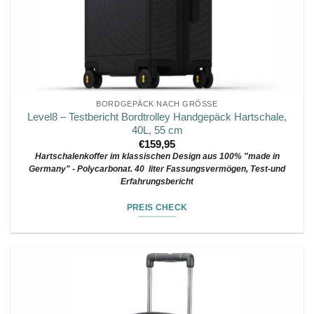
BORDGEPÄCK NACH GRÖSSE
Level8 – Testbericht Bordtrolley Handgepäck Hartschale,
40L, 55 cm
€
159,95
Hartschalenkoffer im klassischen Design aus 100% "made in
Germany" - Polycarbonat. 40 liter Fassungsvermögen, Test-und
Erfahrungsbericht
PREIS CHECK