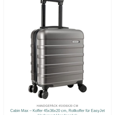
HANDGEPÄCK 45X36X20 CM
Cabin Max – Koffer 45x36x20 cm, Rollkoffer für EasyJet