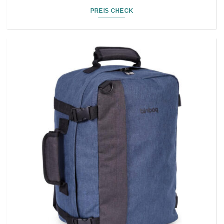
PREIS CHECK