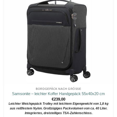
BORDGEPÄCK NACH GRÖSSE
Samsonite – leichter Koffer Handgepäck 55x40x20 cm
€
239,00
Leichter Weichgepäck Trolley mit leichtem Eigengewicht von 1,8 kg
aus reißfestem Nylon. Großzügiges Packvolumen von ca. 40 Liter.
Integriertes, dreistelliges TSA-Zahlenschloss.