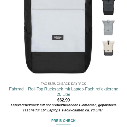
TAGESRUCKSACK DAYPACK
Fahrrad – Roll-Top Rucksack mit Laptop-Fach reflektierend
20 Liter
€
62,99
Fahrradrucksack mit hochreflektierenden Elementen, gepolsterte
Tasche für 16" Laptops Packvolumen ca. 20 Liter.
PREIS CHECK