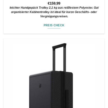
€
159,99
leichter Handgepäck Trolley 2,1 kg aus reißfestem Polyester. Gut
organisierter Kabinentrolley ist ideal für kurze Geschäfts- oder
Vergnügungsreisen.
PREIS CHECK