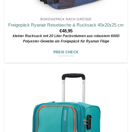
BORDGEPÄCK NACH GRÖSSE
Freigepäck Ryanair Reisetasche & Rucksack 40x20x25 cm
€
48,95
kleiner Rucksack mit 20 Liter Packvolumen aus robustem 600D
Polyester-Gewebe als Freigepäck für Ryanair Flüge
PREIS CHECK