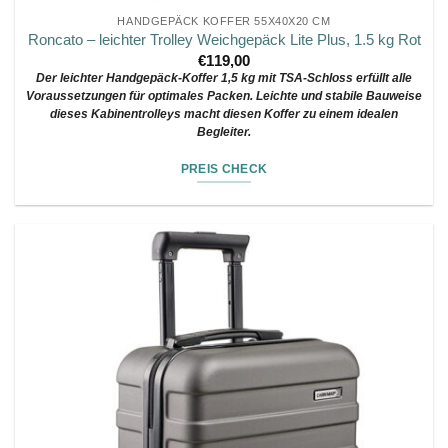
HANDGEPÄCK KOFFER 55X40X20 CM
Roncato – leichter Trolley Weichgepäck Lite Plus, 1.5 kg Rot
€
119,00
Der leichter Handgepäck-Koffer 1,5 kg mit TSA-Schloss erfüllt alle
Voraussetzungen für optimales Packen. Leichte und stabile Bauweise
dieses Kabinentrolleys macht diesen Koffer zu einem idealen
Begleiter.
PREIS CHECK