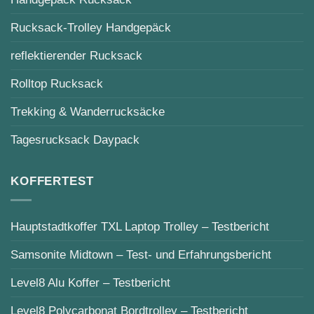
Rucksack-Trolley Handgepäck
reflektierender Rucksack
Rolltop Rucksack
Trekking & Wanderrucksäcke
Tagesrucksack Daypack
KOFFERTEST
Hauptstadtkoffer TXL Laptop Trolley – Testbericht
Samsonite Midtown – Test- und Erfahrungsbericht
Level8 Alu Koffer – Testbericht
Level8 Polycarbonat Bordtrolley – Testbericht