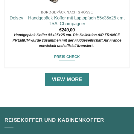
BORDGEPÄCK NACH GRÖSSE
Delsey – Handgepäck Koffer mit Laptopfach 55x35x25 cm,
TSA, Champagner
€
249,00
Handgepäck Koffer 55x35x25 cm. Die Kollektion AIR FRANCE
PREMIUM wurde zusammen mit der Fluggesellschaft Air France
entwickelt und offiziell lizensiert.
PREIS CHECK
VIEW MORE
REISEKOFFER UND KABINENKOFFER