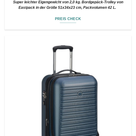
Super leichter Eigengewicht von 2,0 kg. Bordgepäck-Trolley von
Eastpack in der Größe 51x34x23 cm, Packvolumen 42 L.
PREIS CHECK