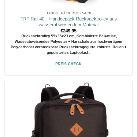
HANDGEPÄCK RUCKSACK
TRT Rail 40 – Handgepäck Rucksacktrolley aus
wasserabweisendem Material
€
249,95
Rucksacktrolley 55x35x23 cm, Kombinierte Bauweise,
Wasseabweisendes Polyester + Harschale aus hochwertigem
Polycarbonat
versteckbare Rucksacktragegurte, robuste Rollen +
gepolstertes Laptopfach.
PREIS CHECK