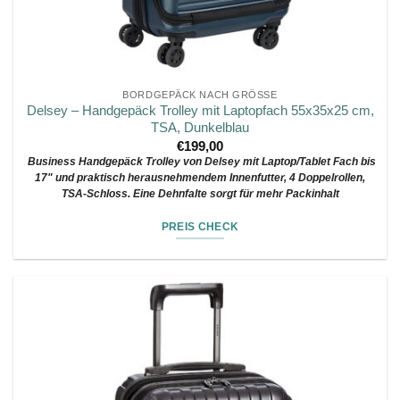
BORDGEPÄCK NACH GRÖSSE
Delsey – Handgepäck Trolley mit Laptopfach 55x35x25 cm,
TSA, Dunkelblau
€
199,00
Business Handgepäck Trolley von Delsey mit Laptop/Tablet Fach bis
17" und praktisch herausnehmendem Innenfutter, 4 Doppelrollen,
TSA-Schloss. Eine Dehnfalte sorgt für mehr Packinhalt
PREIS CHECK