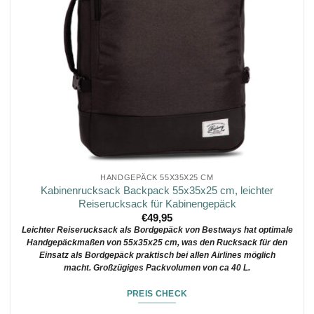
HANDGEPÄCK 55X35X25 CM
Kabinenrucksack Backpack 55x35x25 cm, leichter
Reiserucksack für Kabinengepäck
€
49,95
Leichter Reiserucksack als Bordgepäck von Bestways hat optimale
Handgepäckmaßen von 55x35x25 cm, was den Rucksack für den
Einsatz als Bordgepäck praktisch bei allen Airlines möglich
macht. Großzügiges Packvolumen von ca 40 L.
PREIS CHECK