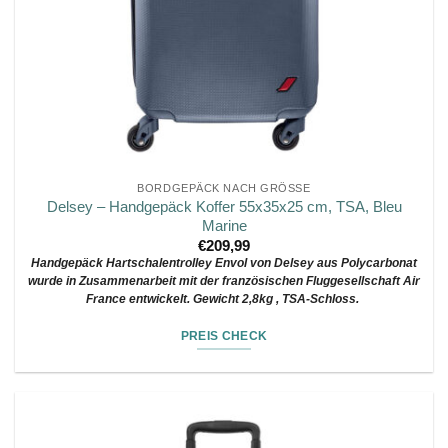
BORDGEPÄCK NACH GRÖSSE
Delsey – Handgepäck Koffer 55x35x25 cm, TSA, Bleu
Marine
€
209,99
Handgepäck Hartschalentrolley Envol von Delsey aus Polycarbonat
wurde in Zusammenarbeit mit der französischen Fluggesellschaft Air
France entwickelt. Gewicht 2,8kg , TSA-Schloss.
PREIS CHECK