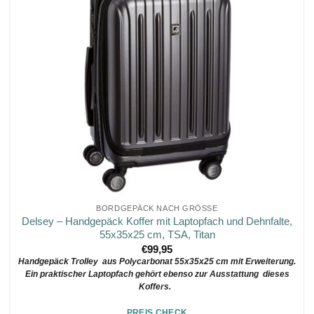
BORDGEPÄCK NACH GRÖSSE
Delsey – Handgepäck Koffer mit Laptopfach und Dehnfalte,
55x35x25 cm, TSA, Titan
€
99,95
Handgepäck Trolley aus Polycarbonat 55x35x25 cm mit Erweiterung.
Ein praktischer Laptopfach gehört ebenso zur Ausstattung dieses
Koffers.
PREIS CHECK