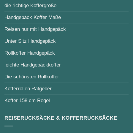
die richtige Koffergröße
Handgepäck Koffer Maße
Reisen nur mit Handgepäck
Unter Sitz Handgepäck
Rollkoffer Handgepäck
leichte Handgepäckkoffer
Die schönsten Rollkoffer
Kofferrollen Ratgeber
Koffer 158 cm Regel
REISERUCKSÄCKE & KOFFERRUCKSÄCKE