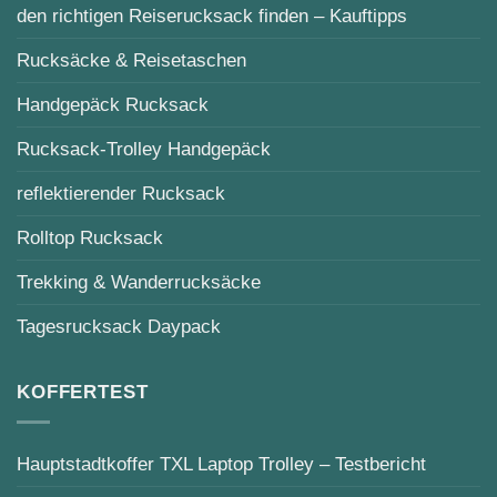
den richtigen Reiserucksack finden – Kauftipps
Rucksäcke & Reisetaschen
Handgepäck Rucksack
Rucksack-Trolley Handgepäck
reflektierender Rucksack
Rolltop Rucksack
Trekking & Wanderrucksäcke
Tagesrucksack Daypack
KOFFERTEST
Hauptstadtkoffer TXL Laptop Trolley – Testbericht