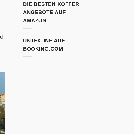
DIE BESTEN KOFFER
ANGEBOTE AUF
AMAZON
ld
UNTEKUNF AUF
BOOKING.COM