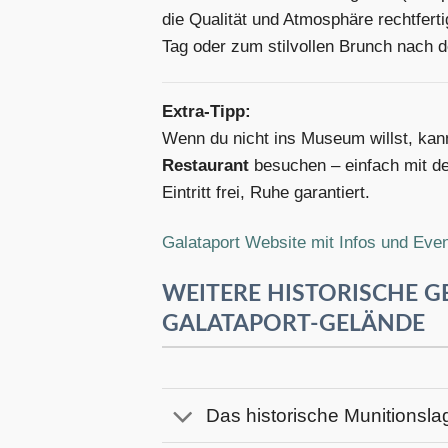
die Qualität und Atmosphäre rechtfert
Tag oder zum stilvollen Brunch nac
Extra-Tipp:
Wenn du nicht ins Museum willst, kan
Restaurant
besuchen – einfach mit de
Eintritt frei, Ruhe garantiert.
Galataport Website mit Infos und Eve
WEITERE HISTORISCHE 
GALATAPORT-GELÄNDE
Das historische Munitionsla