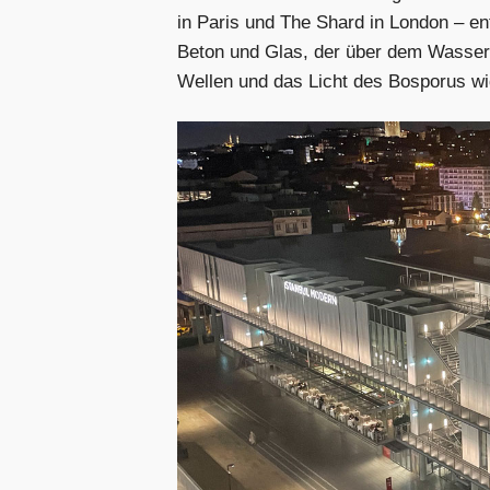
in Paris und The Shard in London – ent
Beton und Glas, der über dem Wasser
Wellen und das Licht des Bosporus wi