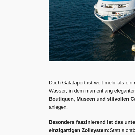
Doch Galataport ist weit mehr als ei
Wasser, in dem man entlang eleganter
Boutiquen, Museen und stilvollen C
anlegen.
Besonders faszinierend ist das unte
einzigartigen Zollsystem:
Statt sicht