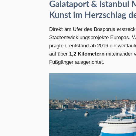
Galataport & Istanbul
Kunst im Herzschlag de
Direkt am Ufer des Bosporus erstreck
Stadtentwicklungsprojekte Europas. W
prägten, entstand ab 2016 ein weitläu
auf über
1,2 Kilometern
miteinander v
Fußgänger ausgerichtet.