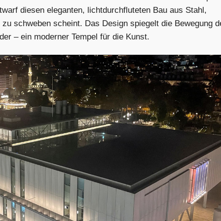
warf diesen eleganten, lichtdurchfluteten Bau aus Stahl,
 zu schweben scheint. Das Design spiegelt die Bewegung d
der – ein moderner Tempel für die Kunst.