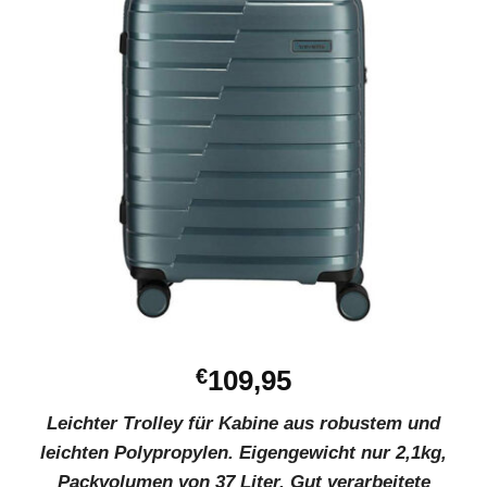
€
109,95
Leichter Trolley für Kabine aus robustem und
leichten Polypropylen. Eigengewicht nur 2,1kg,
Packvolumen von 37 Liter. Gut verarbeitete