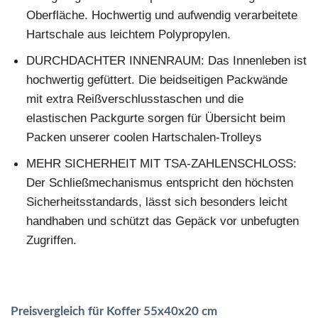
Oberfläche. Hochwertig und aufwendig verarbeitete
Hartschale aus leichtem Polypropylen.
DURCHDACHTER INNENRAUM: Das Innenleben ist
hochwertig gefüttert. Die beidseitigen Packwände
mit extra Reißverschlusstaschen und die
elastischen Packgurte sorgen für Übersicht beim
Packen unserer coolen Hartschalen-Trolleys
MEHR SICHERHEIT MIT TSA-ZAHLENSCHLOSS:
Der Schließmechanismus entspricht den höchsten
Sicherheitsstandards, lässt sich besonders leicht
handhaben und schützt das Gepäck vor unbefugten
Zugriffen.
Preisvergleich für Koffer 55x40x20 cm