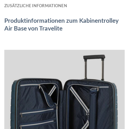
ZUSÄTZLICHE INFORMATIONEN
Produktinformationen zum Kabinentrolley
Air Base von Travelite