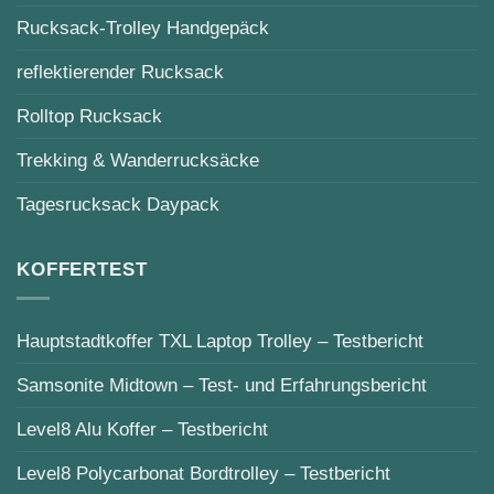
Rucksack-Trolley Handgepäck
reflektierender Rucksack
Rolltop Rucksack
Trekking & Wanderrucksäcke
Tagesrucksack Daypack
KOFFERTEST
Hauptstadtkoffer TXL Laptop Trolley – Testbericht
Samsonite Midtown – Test- und Erfahrungsbericht
Level8 Alu Koffer – Testbericht
Level8 Polycarbonat Bordtrolley – Testbericht