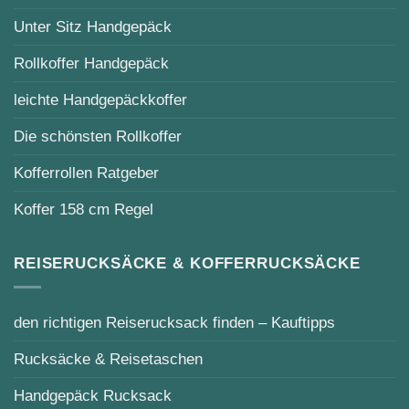
Unter Sitz Handgepäck
Rollkoffer Handgepäck
leichte Handgepäckkoffer
Die schönsten Rollkoffer
Kofferrollen Ratgeber
Koffer 158 cm Regel
REISERUCKSÄCKE & KOFFERRUCKSÄCKE
den richtigen Reiserucksack finden – Kauftipps
Rucksäcke & Reisetaschen
Handgepäck Rucksack