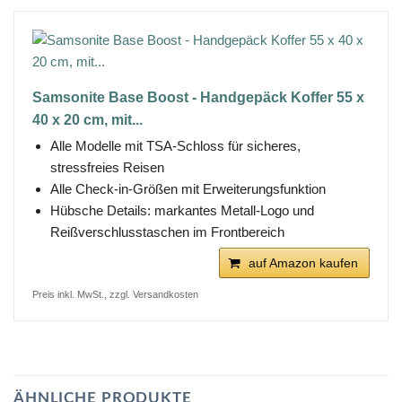
Samsonite Base Boost - Handgepäck Koffer 55 x
40 x 20 cm, mit...
Alle Modelle mit TSA-Schloss für sicheres,
stressfreies Reisen
Alle Check-in-Größen mit Erweiterungsfunktion
Hübsche Details: markantes Metall-Logo und
Reißverschlusstaschen im Frontbereich
auf Amazon kaufen
Preis inkl. MwSt., zzgl. Versandkosten
ÄHNLICHE PRODUKTE