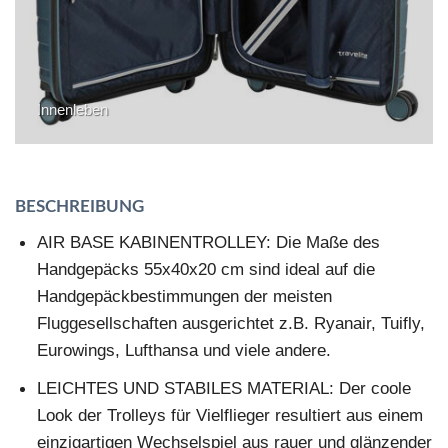
Innenleben
BESCHREIBUNG
AIR BASE KABINENTROLLEY: Die Maße des
Handgepäcks 55x40x20 cm sind ideal auf die
Handgepäckbestimmungen der meisten
Fluggesellschaften ausgerichtet z.B. Ryanair, Tuifly,
Eurowings, Lufthansa und viele andere.
LEICHTES UND STABILES MATERIAL: Der coole
Look der Trolleys für Vielflieger resultiert aus einem
einzigartigen Wechselspiel aus rauer und glänzender