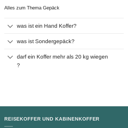
Alles zum Thema Gepäck
was ist ein Hand Koffer?
was ist Sondergepäck?
darf ein Koffer mehr als 20 kg wiegen
?
REISEKOFFER UND KABINENKOFFER