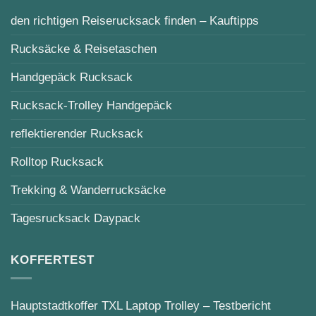
den richtigen Reiserucksack finden – Kauftipps
Rucksäcke & Reisetaschen
Handgepäck Rucksack
Rucksack-Trolley Handgepäck
reflektierender Rucksack
Rolltop Rucksack
Trekking & Wanderrucksäcke
Tagesrucksack Daypack
KOFFERTEST
Hauptstadtkoffer TXL Laptop Trolley – Testbericht